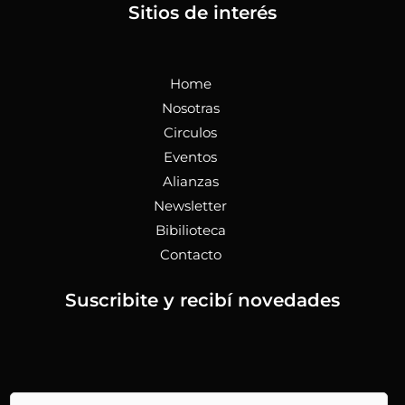
Sitios de interés
Home
Nosotras
Circulos
Eventos
Alianzas
Newsletter
Bibilioteca
Contacto
Suscribite y recibí novedades
N