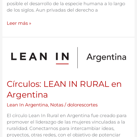
posible el desarrollo de la especie humana a lo largo
de los siglos. Aun privadas del derecho a
Leer más »
Círculos:
LEAN
IN
RURAL
en
Argentina
Círculos: LEAN IN RURAL en
Argentina
Lean In Argentina
,
Notas
/
dolorescortes
El círculo Lean In Rural en Argentina fue creado para
promover el liderazgo de las mujeres vinculadas a la
ruralidad. Conectarnos para intercambiar ideas,
proyectos, otras redes, con el objetivo de potenciar