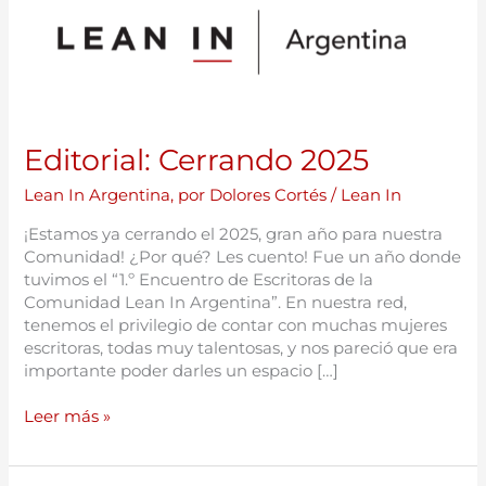
2025
Editorial: Cerrando 2025
Lean In Argentina
,
por Dolores Cortés
/
Lean In
¡Estamos ya cerrando el 2025, gran año para nuestra
Comunidad! ¿Por qué? Les cuento! Fue un año donde
tuvimos el “1.º Encuentro de Escritoras de la
Comunidad Lean In Argentina”. En nuestra red,
tenemos el privilegio de contar con muchas mujeres
escritoras, todas muy talentosas, y nos pareció que era
importante poder darles un espacio […]
Leer más »