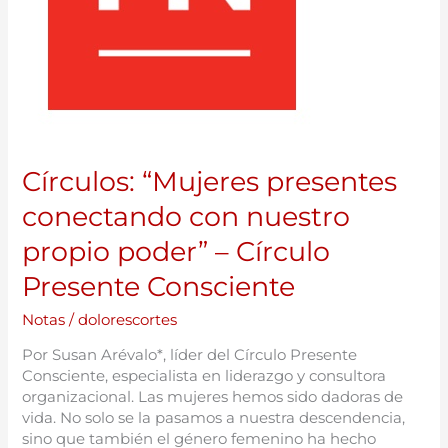
–
Círculo
Presente
Consciente
Círculos: “Mujeres presentes
conectando con nuestro
propio poder” – Círculo
Presente Consciente
Notas
/
dolorescortes
Por Susan Arévalo*, líder del Círculo Presente
Consciente, especialista en liderazgo y consultora
organizacional. Las mujeres hemos sido dadoras de
vida. No solo se la pasamos a nuestra descendencia,
sino que también el género femenino ha hecho