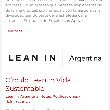
empresa. Es un proceso que necesita implementarse
de forma gradual, programada y con la gestión de la
diversidad siendo parte de la estrategia de la
empresa. El modelo de Empleo con Apoyo
Leer más »
Círculo
Lean
In
Vida
Sustentable
Círculo Lean In Vida
Sustentable
Lean In Argentina
,
Notas
,
Publicaciones
/
dolorescortes