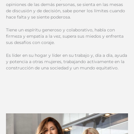
opiniones de las demás personas, se sienta en las mesas
de discusión y de decisión, sabe poner los límites cuando
hace falta y se siente poderosa.
Tiene un espíritu generoso y colaborativo, habla con
firmeza y empatía a la vez, supera sus miedos y enfrenta
sus desafíos con coraje.
Es líder en su hogar y líder en su trabajo y, día a día, ayuda
y potencia a otras mujeres, trabajando activamente en la
construcción de una sociedad y un mundo equitativo.