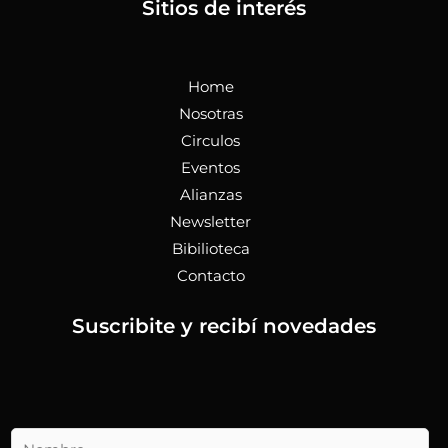
Sitios de interés
Home
Nosotras
Circulos
Eventos
Alianzas
Newsletter
Bibilioteca
Contacto
Suscribite y recibí novedades
N