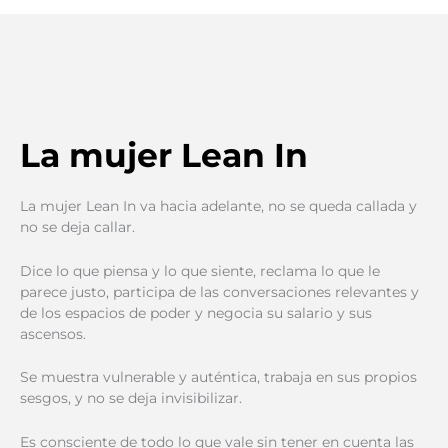
La mujer Lean In
La mujer Lean In va hacia adelante, no se queda callada y
no se deja callar.
Dice lo que piensa y lo que siente, reclama lo que le
parece justo, participa de las conversaciones relevantes y
de los espacios de poder y negocia su salario y sus
ascensos.
Se muestra vulnerable y auténtica, trabaja en sus propios
sesgos, y no se deja invisibilizar.
Es consciente de todo lo que vale sin tener en cuenta las