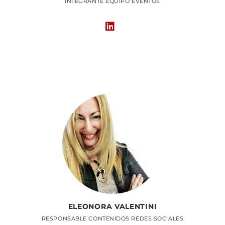
INTEGRANTE EQUIPO EVENTOS
ELEONORA VALENTINI
RESPONSABLE CONTENIDOS REDES SOCIALES