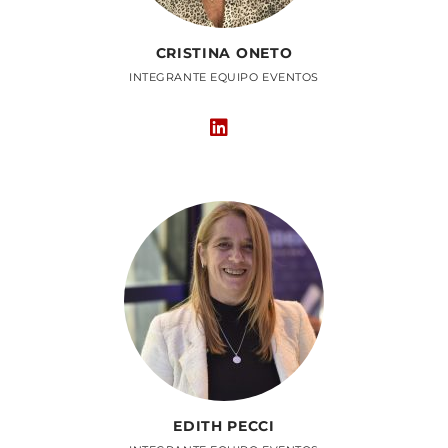
CRISTINA ONETO
INTEGRANTE EQUIPO EVENTOS
EDITH PECCI