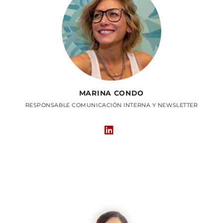
MARINA CONDO
RESPONSABLE COMUNICACIÓN INTERNA Y NEWSLETTER