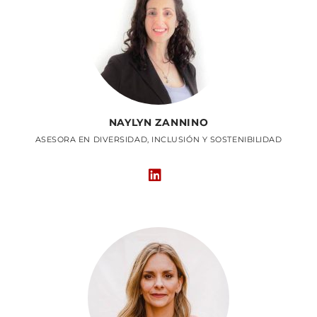
NAYLYN ZANNINO
ASESORA EN DIVERSIDAD, INCLUSIÓN Y SOSTENIBILIDAD