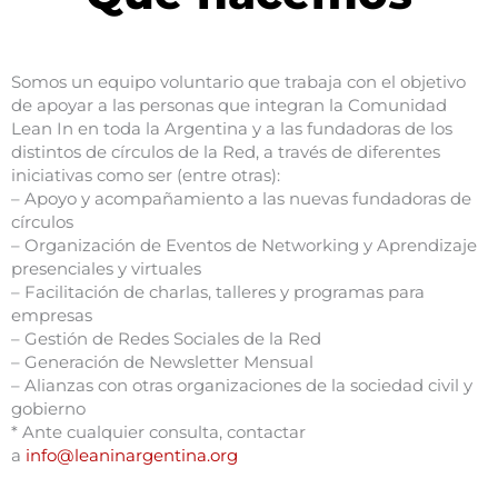
Somos un equipo voluntario que trabaja con el objetivo
de apoyar a las personas que integran la Comunidad
Lean In en toda la Argentina y a las fundadoras de los
distintos de círculos de la Red, a través de diferentes
iniciativas como ser (entre otras):
– Apoyo y acompañamiento a las nuevas fundadoras de
círculos
– Organización de Eventos de Networking y Aprendizaje
presenciales y virtuales
– Facilitación de charlas, talleres y programas para
empresas
– Gestión de Redes Sociales de la Red
– Generación de Newsletter Mensual
– Alianzas con otras organizaciones de la sociedad civil y
gobierno
* Ante cualquier consulta, contactar
a
info@leaninargentina.org