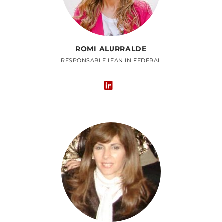
ROMI ALURRALDE
RESPONSABLE LEAN IN FEDERAL