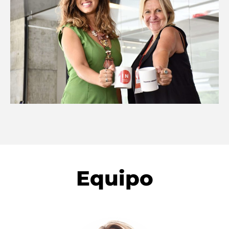
Equipo