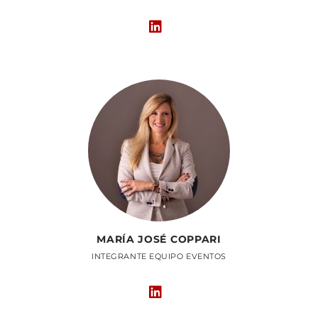
MARÍA JOSÉ COPPARI
INTEGRANTE EQUIPO EVENTOS