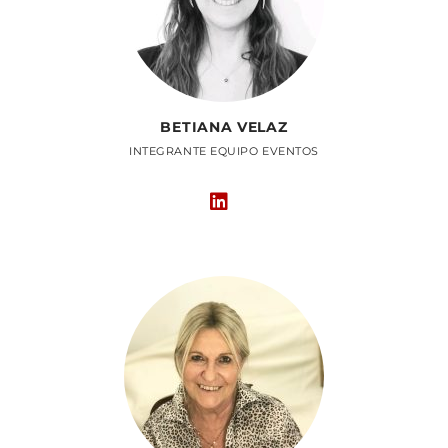
BETIANA VELAZ
INTEGRANTE EQUIPO EVENTOS