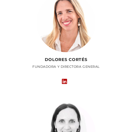
DOLORES CORTÉS
FUNDADORA Y DIRECTORA GENERAL