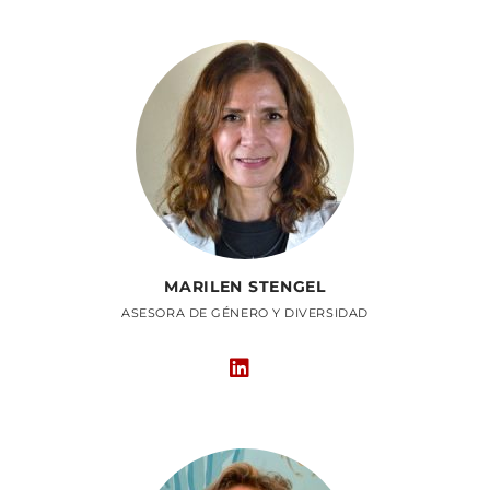
MARILEN STENGEL
ASESORA DE GÉNERO Y DIVERSIDAD