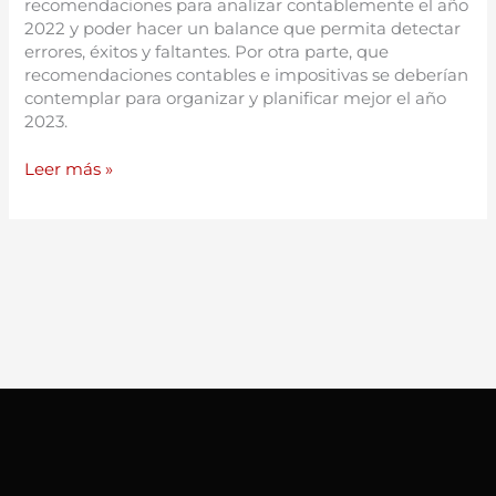
recomendaciones para analizar contablemente el año
2022 y poder hacer un balance que permita detectar
errores, éxitos y faltantes. Por otra parte, que
recomendaciones contables e impositivas se deberían
contemplar para organizar y planificar mejor el año
2023.
Leer más »