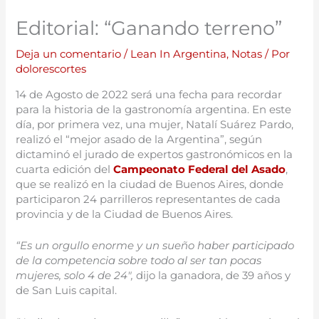
Editorial: “Ganando terreno”
Deja un comentario
/
Lean In Argentina
,
Notas
/ Por
dolorescortes
14 de Agosto de 2022 será una fecha para recordar
para la historia de la gastronomía argentina. En este
día, por primera vez, una mujer, Natalí Suárez Pardo,
realizó el “mejor asado de la Argentina”, según
dictaminó el jurado de expertos gastronómicos en la
cuarta edición del
Campeonato Federal del Asado
,
que se realizó en la ciudad de Buenos Aires, donde
participaron 24 parrilleros representantes de cada
provincia y de la Ciudad de Buenos Aires.
“Es un orgullo enorme y un sueño haber participado
de la competencia sobre todo al ser tan pocas
mujeres, solo 4 de 24
″
,
dijo la ganadora, de 39 años y
de San Luis capital.