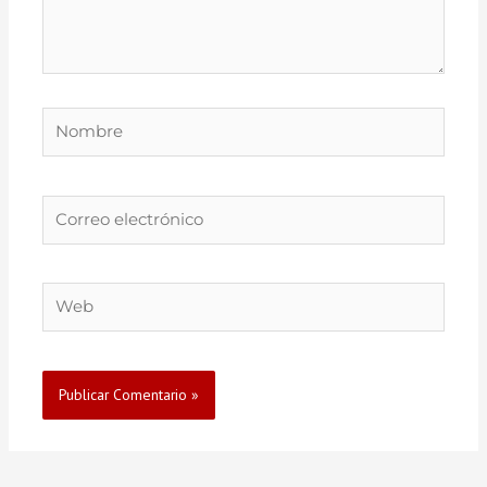
Nombre
Correo
electrónico
Web