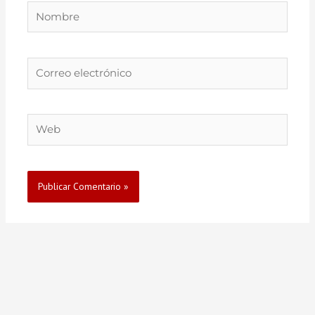
Nombre
Correo
electrónico
Web