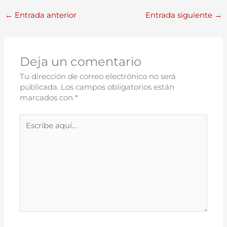
←
Entrada anterior
Entrada siguiente
→
Deja un comentario
Tu dirección de correo electrónico no será
publicada.
Los campos obligatorios están
marcados con
*
Escribe
aquí...