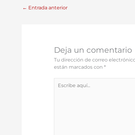
←
Entrada anterior
Deja un comentario
Tu dirección de correo electrónico
están marcados con
*
Escribe
aquí...