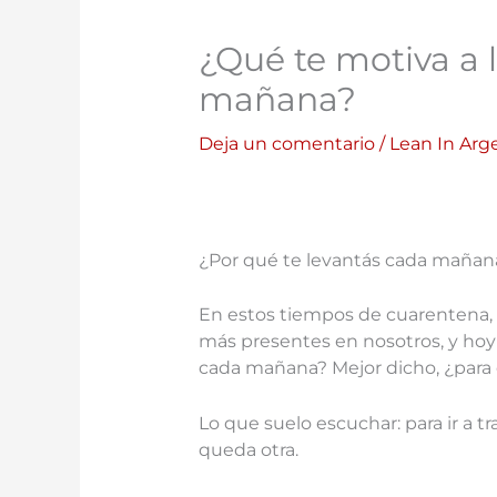
¿Qué te motiva a 
mañana?
Deja un comentario
/
Lean In Arg
¿Por qué te levantás cada mañan
En estos tiempos de cuarentena,
más presentes en nosotros, y hoy
cada mañana? Mejor dicho, ¿para
Lo que suelo escuchar: para ir a tr
queda otra.