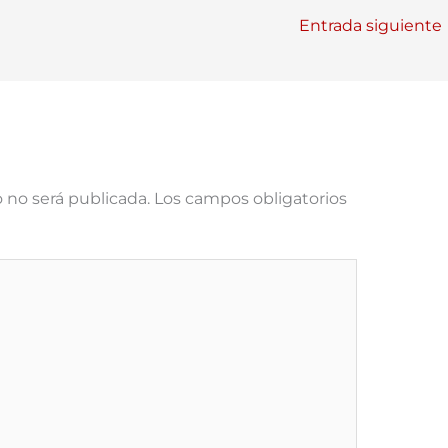
Entrada siguiente
 no será publicada.
Los campos obligatorios