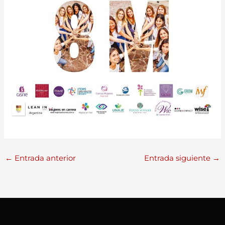
←
Entrada anterior
Entrada siguiente
→