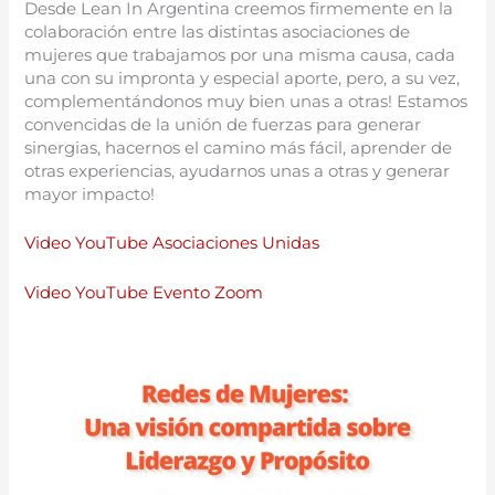
Desde Lean In Argentina creemos firmemente en la
colaboración entre las distintas asociaciones de
mujeres que trabajamos por una misma causa, cada
una con su impronta y especial aporte, pero, a su vez,
complementándonos muy bien unas a otras! Estamos
convencidas de la unión de fuerzas para generar
sinergias, hacernos el camino más fácil, aprender de
otras experiencias, ayudarnos unas a otras y generar
mayor impacto!
Video YouTube Asociaciones Unidas
Video YouTube Evento Zoom