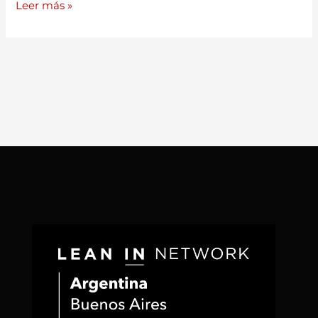
Leer más »