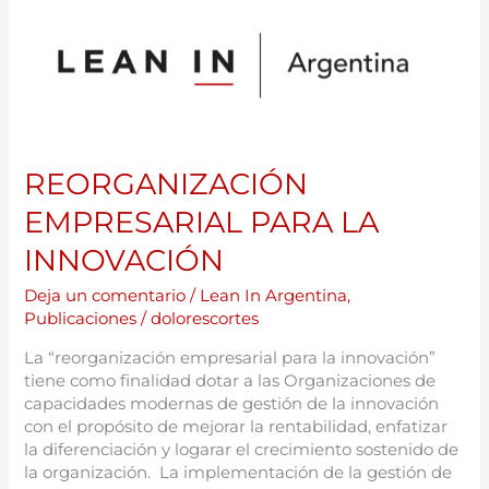
EMPRESARIAL
PARA
LA
INNOVACIÓN
REORGANIZACIÓN
EMPRESARIAL PARA LA
INNOVACIÓN
Deja un comentario
/
Lean In Argentina
,
Publicaciones
/
dolorescortes
La “reorganización empresarial para la innovación”
tiene como finalidad dotar a las Organizaciones de
capacidades modernas de gestión de la innovación
con el propósito de mejorar la rentabilidad, enfatizar
la diferenciación y logarar el crecimiento sostenido de
la organización. La implementación de la gestión de