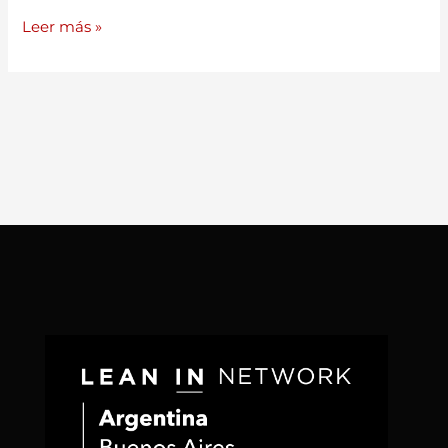
Leer más »