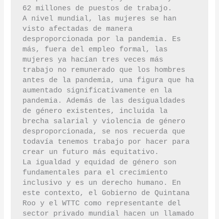
62 millones de puestos de trabajo.

A nivel mundial, las mujeres se han 
visto afectadas de manera 
desproporcionada por la pandemia. Es 
más, fuera del empleo formal, las 
mujeres ya hacían tres veces más 
trabajo no remunerado que los hombres 
antes de la pandemia, una figura que ha 
aumentado significativamente en la 
pandemia. Además de las desigualdades 
de género existentes, incluida la

brecha salarial y violencia de género 
desproporcionada, se nos recuerda que 
todavía tenemos trabajo por hacer para 
crear un futuro más equitativo.

La igualdad y equidad de género son 
fundamentales para el crecimiento 
inclusivo y es un derecho humano. En 
este contexto, el Gobierno de Quintana 
Roo y el WTTC como representante del 
sector privado mundial hacen un llamado 