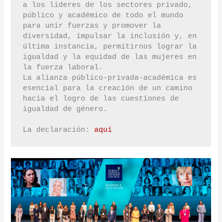
a los líderes de los sectores privado, 
público y académico de todo el mundo 
para unir fuerzas y promover la 
diversidad, impulsar la inclusión y, en 
última instancia, permitirnos lograr la 
igualdad y la equidad de las mujeres en 
la fuerza laboral.

La alianza público-privada-académica es 
esencial para la creación de un camino 
hacia el logro de las cuestiones de 
igualdad de género.

La declaración: 
aquí