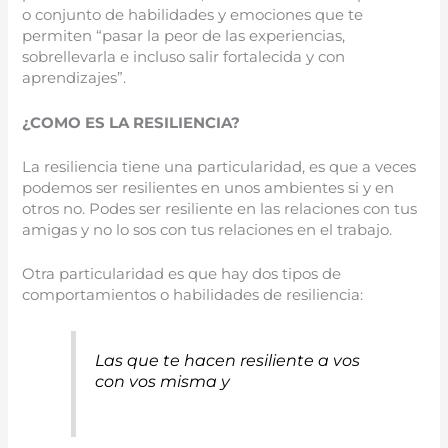
o conjunto de habilidades y emociones que te
permiten “pasar la peor de las experiencias,
sobrellevarla e incluso salir fortalecida y con
aprendizajes”.
¿COMO ES LA RESILIENCIA?
La resiliencia tiene una particularidad, es que a veces
podemos ser resilientes en unos ambientes si y en
otros no. Podes ser resiliente en las relaciones con tus
amigas y no lo sos con tus relaciones en el trabajo.
Otra particularidad es que hay dos tipos de
comportamientos o habilidades de resiliencia:
Las que te hacen resiliente a vos
con vos misma y