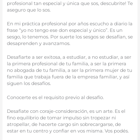
profesional tan especial y única que sos, descubrite! Te
aseguro que lo sos.
En mi práctica profesional por años escucho a diario la
frase “yo no tengo ese don especial y único”. Es un
sesgo, lo tenemos. Por suerte los sesgos se desafían, se
desaprenden y avanzamos.
Desafiarte a ser exitosa, a estudiar, a no estudiar, a ser
la primera profesional de tu familia, a ser la primera
no abogada de tu familia, a ser la primera mujer de tu
familia que trabaja fuera de la empresa familiar, y así
siguen los desafíos.
Conocerte es el requisito previo al desafío.
Desafiate con coraje-consideración, es un arte. Es el
fino equilibrio de tomar impulso sin tropezar ni
atropellar, de hacerte cargo sin sobrecargarse, de
estar en tu centro y confiar en vos misma. Vos podés.