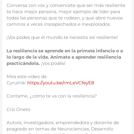
Conversa con vos y convencete que ser más resiliente
te hace mejor persona, mejor ejemplo de líder para
todas las personas que te rodean, y que abre nuevos
caminos a veces insospechados e inexplorados.
¡Vos podes que el mundo te necesita así resiliente!
La resiliencia se aprende en la primera infancia o a
lo largo de la vida. Animate a aprender resiliencia
practicándola.
¡Vos podés!
Mira este video de
Cyrulnik:
https://youtu.be/rmLeVCfeyE8
Contame, ¿cómo te va con la resiliencia?
Cris Oneto
Autora, investigadora, emprendedora y docente de
posgrado en temas de Neurociencias, Desarrollo