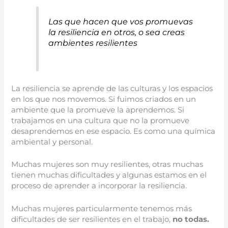
Las que hacen que vos promuevas
la resiliencia en otros, o sea creas
ambientes resilientes
La resiliencia se aprende de las culturas y los espacios
en los que nos movemos. Si fuimos criados en un
ambiente que la promueve la aprendemos. Si
trabajamos en una cultura que no la promueve
desaprendemos en ese espacio. Es como una química
ambiental y personal.
Muchas mujeres son muy resilientes, otras muchas
tienen muchas dificultades y algunas estamos en el
proceso de aprender a incorporar la resiliencia.
Muchas mujeres particularmente tenemos más
dificultades de ser resilientes en el trabajo,
no todas.