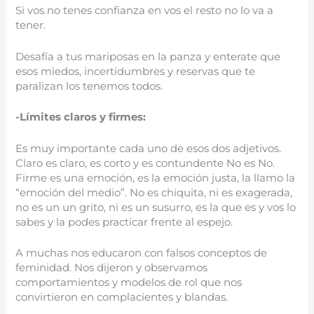
Si vos no tenes confianza en vos el resto no lo va a
tener.
Desafía a tus mariposas en la panza y enterate que
esos miedos, incertidumbres y reservas que te
paralizan los tenemos todos.
-Límites claros y firmes:
Es muy importante cada uno de esos dos adjetivos.
Claro es claro, es corto y es contundente No es No.
Firme es una emoción, es la emoción justa, la llamo la
“emoción del medio”. No es chiquita, ni es exagerada,
no es un un grito, ni es un susurro, es la que es y vos lo
sabes y la podes practicar frente al espejo.
A muchas nos educaron con falsos conceptos de
feminidad. Nos dijeron y observamos
comportamientos y modelos de rol que nos
convirtieron en complacientes y blandas.